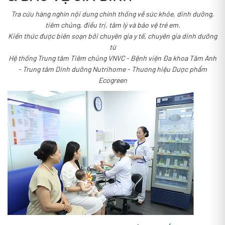
Tra cứu hàng nghìn nội dung chính thống về sức khỏe, dinh dưỡng,
tiêm chủng, điều trị, tâm lý và bảo vệ trẻ em.
Kiến thức được biên soạn bởi chuyên gia y tế, chuyên gia dinh dưỡng
từ
Hệ thống Trung tâm Tiêm chủng VNVC - Bệnh viện Đa khoa Tâm Anh
- Trung tâm Dinh dưỡng Nutrihome - Thương hiệu Dược phẩm
Ecogreen