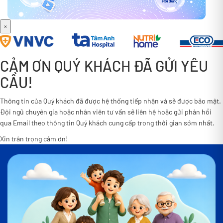
×
CẢM ƠN QUÝ KHÁCH ĐÃ GỬI YÊU
CẦU!
Thông tin của Quý khách đã được hệ thống tiếp nhận và sẽ được bảo mật.
Đội ngũ chuyên gia hoặc nhân viên tư vấn sẽ liên hệ hoặc gửi phản hồi
qua Email theo thông tin Quý khách cung cấp trong thời gian sớm nhất.
Xin trân trọng cảm ơn!