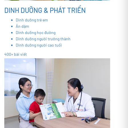
DINH DƯỠNG & PHÁT TRIỂN
Dinh dưỡng trẻ em
Ăn dặm
Dinh dưỡng học đường
Dinh dưỡng người trưởng thành
Dinh dưỡng người cao tuổi
400+ bài viết